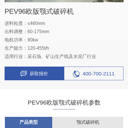
PEV96欧版颚式破碎机
进料粒度：≤460mm
出料调整：60-175mm
电机功率：90kw
生产能力：120-455t/h
适用行业：采石场、矿山生产线及水泥厂行业
400-700-2111
获取报价
PEV96欧版颚式破碎机参数
产品类型
颚式破碎机