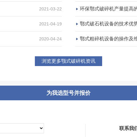
咨询该项目执行经理
环保鄂式破碎机产量提高
2021-03-22
鄂式破石机设备的技术优
2021-04-19
鄂式粗碎机设备的操作及
2020-04-24
浏览更多颚式破碎机资讯
为我选型号并报价
联系我