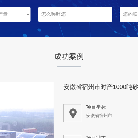
项目业主
-
咨询该项目执行经理
成功案例
安徽省宿州市时产1000吨
项目坐标
安徽省宿州市
项目业主