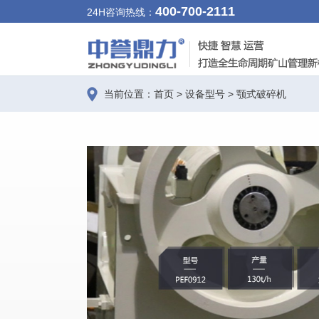
400-700-2111
24H咨询热线：
当前位置：
首页
>
设备型号
>
颚式破碎机