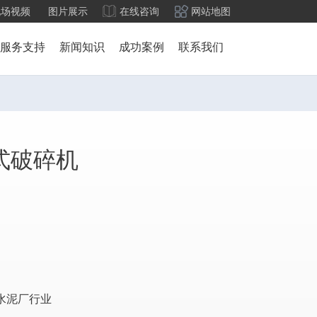
现场视频
图片展示
在线咨询
网站地图
服务支持
新闻知识
成功案例
联系我们
颚式破碎机
水泥厂行业