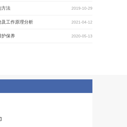
的方法
2019-10-29
势及工作原理分析
2021-04-12
维护保养
2020-05-13
们