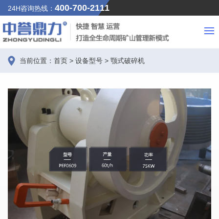
400-700-2111
24H咨询热线：
当前位置：
首页
>
设备型号
>
颚式破碎机