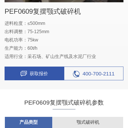
PEF0609复摆颚式破碎机
进料粒度：≤500mm
出料调整：75-125mm
电机功率：75kw
生产能力：60t/h
适用行业：采石场、矿山生产线及水泥厂行业
400-700-2111
获取报价
PEF0609复摆颚式破碎机参数
产品类型
颚式破碎机