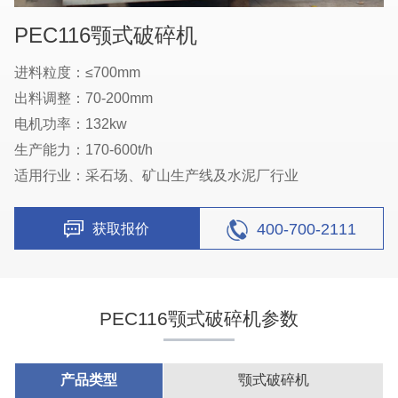
PEC116颚式破碎机
进料粒度：≤700mm
出料调整：70-200mm
电机功率：132kw
生产能力：170-600t/h
适用行业：采石场、矿山生产线及水泥厂行业
400-700-2111
获取报价
PEC116颚式破碎机参数
产品类型
颚式破碎机