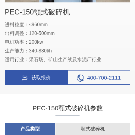
PEC-150颚式破碎机
进料粒度：≤960mm
出料调整：120-500mm
电机功率：200kw
生产能力：340-880t/h
适用行业：采石场、矿山生产线及水泥厂行业
400-700-2111
获取报价
PEC-150颚式破碎机参数
产品类型
颚式破碎机