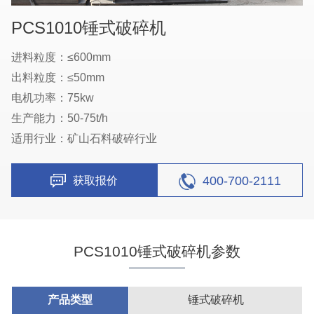
PCS1010锤式破碎机
进料粒度：≤600mm
出料粒度：≤50mm
电机功率：75kw
生产能力：50-75t/h
适用行业：矿山石料破碎行业
400-700-2111
获取报价
PCS1010锤式破碎机参数
产品类型
锤式破碎机