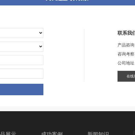
联系我
产品咨询
咨询考察
公司地址
在线
品展示
成功案例
新闻知识