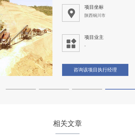
项目坐标
湖南常德市
项目业主
-
咨询该项目执行经理
相关文章