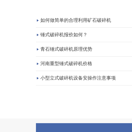
如何做简单的合理利用矿石破碎机
锤式破碎机报价如何？
青石锤式破碎机原理优势
河南重型锤式破碎机价格
小型立式破碎机设备安操作注意事项