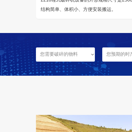
结构简单、体积小、方便安装搬运。