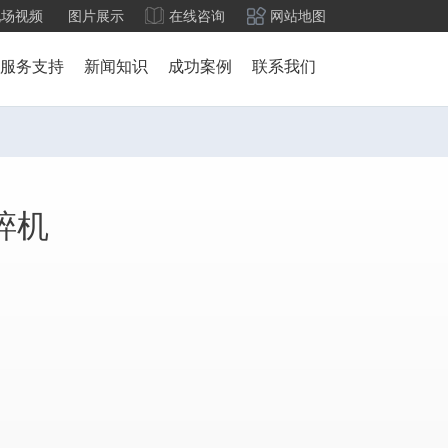
现场视频
图片展示
在线咨询
网站地图
服务支持
新闻知识
成功案例
联系我们
碎机