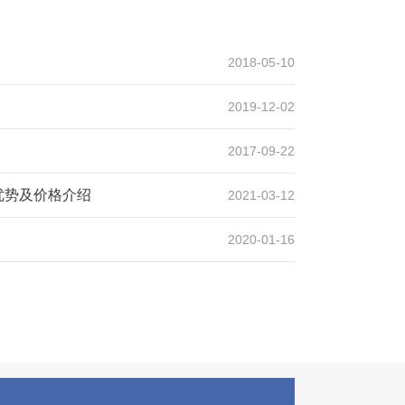
2018-05-10
2019-12-02
2017-09-22
优势及价格介绍
2021-03-12
2020-01-16