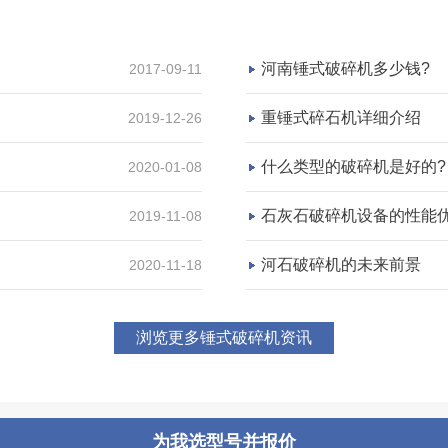
河南锤式破碎机多少钱?
2017-09-11
重锤式碎石机详细介绍
2019-12-26
什么类型的破碎机是好的?
2020-01-08
石灰石破碎机设备的性能
2019-11-08
河石破碎机的未来前景
2020-11-18
浏览更多锤式破碎机资讯
为我选型号并报价