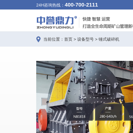
400-700-2111
24H咨询热线：
当前位置：
首页
>
设备型号
>
锤式破碎机