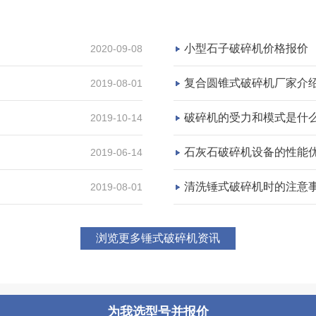
小型石子破碎机价格报价
2020-09-08
复合圆锥式破碎机厂家介
2019-08-01
破碎机的受力和模式是什么
2019-10-14
石灰石破碎机设备的性能
2019-06-14
清洗锤式破碎机时的注意
2019-08-01
浏览更多锤式破碎机资讯
为我选型号并报价