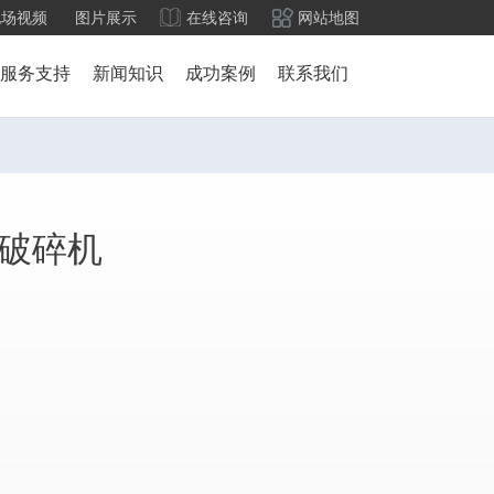
现场视频
图片展示
在线咨询
网站地图
服务支持
新闻知识
成功案例
联系我们
式破碎机