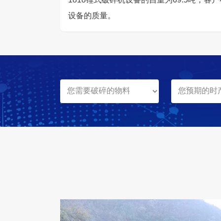
设备的质量。