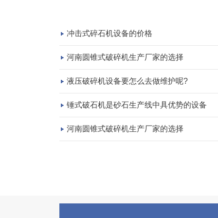
冲击式碎石机设备的价格
河南圆锥式破碎机生产厂家的选择
液压破碎机设备要怎么去做维护呢?
锤式破石机是砂石生产线中具优势的设备
河南圆锥式破碎机生产厂家的选择