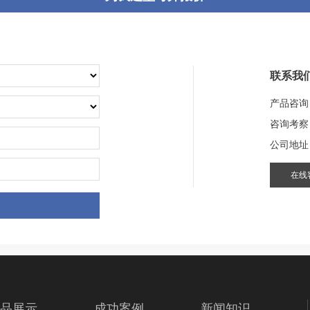
联系我
产品咨询
咨询考察
公司地址
在线
品展示
成功案例
新闻知识