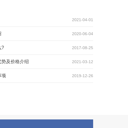
2021-04-01
绍
2020-06-04
?
2017-08-25
优势及价格介绍
2021-03-12
事项
2019-12-26