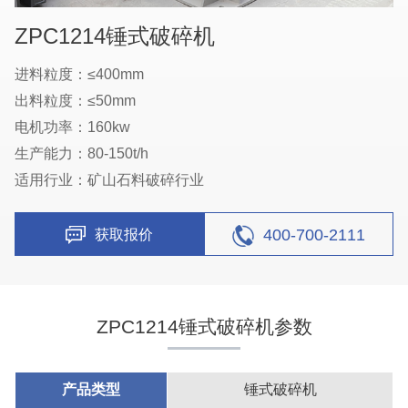
ZPC1214锤式破碎机
进料粒度：≤400mm
出料粒度：≤50mm
电机功率：160kw
生产能力：80-150t/h
适用行业：矿山石料破碎行业
400-700-2111
获取报价
ZPC1214锤式破碎机参数
产品类型
锤式破碎机