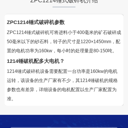
ZPC1214锤式破碎机介绍
ZPC1214锤式破碎机参数
ZPC1214锤式破碎机可将进料小于400毫米的矿石破碎成
50毫米以下的砂石料，转子的尺寸是1220×1450mm，配
置的电机功率为160kw，每小时的处理量是80-150吨。
1214锤破机配多大电机？
1214锤式破碎机设备需要配置一台功率是160kw的电机
运转，该设备的生产厂家有不少，其1214锤破机的规格
参数也有差异，详细设备的电机配置以生产厂家配置为
准。