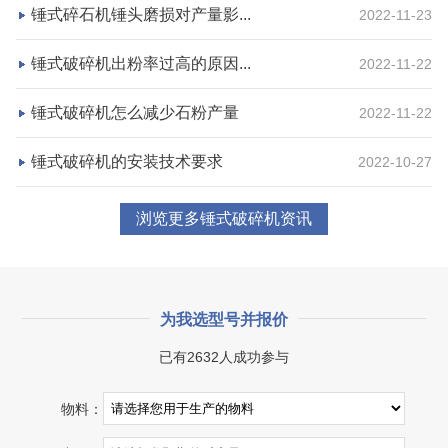
砂石集并中心
建筑垃圾等石料
锤式碎石机锤头磨损对产量影...
2022-11-23
咨询该项目执行经理
锤式破碎机出粉率过高的原因...
2022-11-22
锤式破碎机怎么减少石粉产量
2022-11-22
锤式破碎机的安装技术要求
2022-10-27
浏览更多锤式破碎机资讯
为我选型号并报价
已有2632人成功参与
物料：