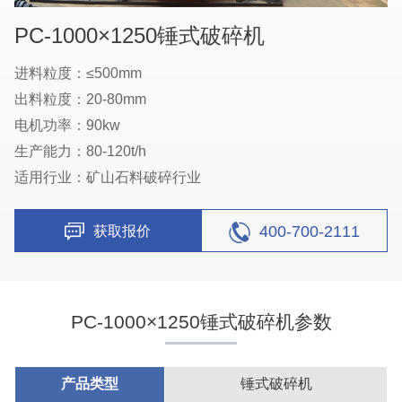
PC-1000×1250锤式破碎机
进料粒度：≤500mm
出料粒度：20-80mm
电机功率：90kw
生产能力：80-120t/h
适用行业：矿山石料破碎行业
400-700-2111
获取报价
PC-1000×1250锤式破碎机参数
产品类型
锤式破碎机