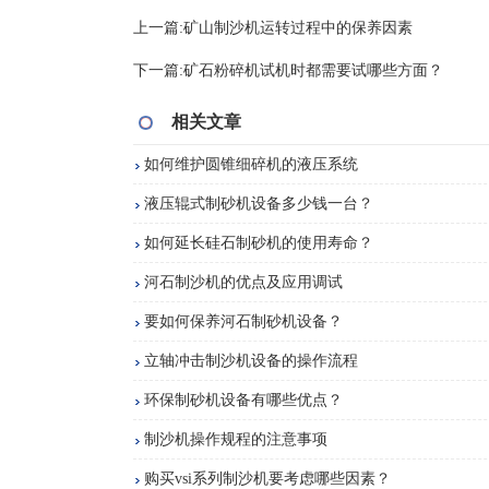
上一篇:
矿山制沙机运转过程中的保养因素
下一篇:
矿石粉碎机试机时都需要试哪些方面？
相关文章
如何维护圆锥细碎机的液压系统
液压辊式制砂机设备多少钱一台？
如何延长硅石制砂机的使用寿命？
河石制沙机的优点及应用调试
要如何保养河石制砂机设备？
立轴冲击制沙机设备的操作流程
环保制砂机设备有哪些优点？
制沙机操作规程的注意事项
购买vsi系列制沙机要考虑哪些因素？