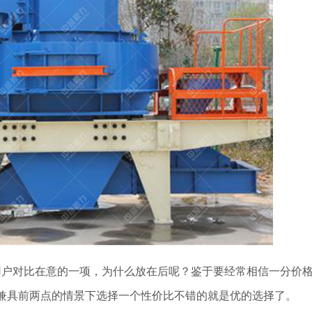
用户对比在意的一项，为什么放在后呢？鉴于要经常相信一分价
兼具前两点的情景下选择一个性价比不错的就是优的选择了。