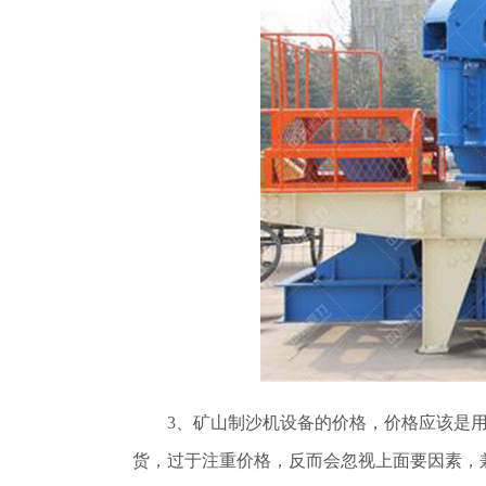
3、矿山制沙机设备的价格，价格应该是
货，过于注重价格，反而会忽视上面要因素，