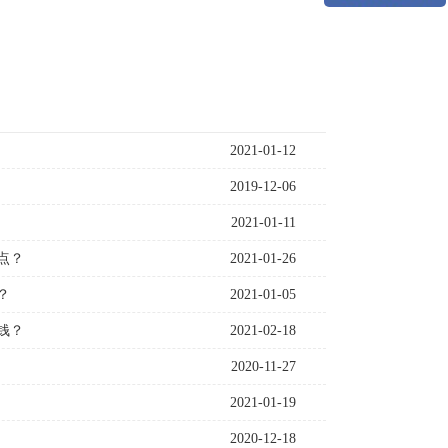
2021-01-12
2019-12-06
2021-01-11
点？
2021-01-26
？
2021-01-05
钱？
2021-02-18
2020-11-27
2021-01-19
2020-12-18