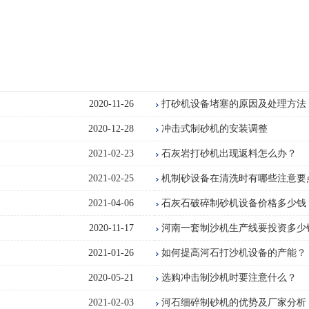
2020-11-26
打砂机设备堵塞的原因及处理方法
2020-12-28
冲击式制砂机的安装调整
2021-02-23
石灰岩打砂机出现返料怎么办？
2021-02-25
机制砂设备在清洗时有哪些注意要
2021-04-06
石灰石破碎制砂机设备价格多少钱
2020-11-17
河南一套制沙机生产线要投资多少
2021-01-26
如何提高河石打沙机设备的产能？
2020-05-21
选购冲击制沙机时要注意什么？
2021-02-03
河石细碎制砂机的优势及厂家分析