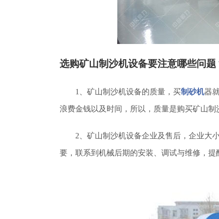
选购矿山制沙机设备要注意哪些问题
1、矿山制沙机设备的质量，买
制砂机
器
浪费金钱以及时间，所以，质量是购买矿山制
2、矿山制沙机设备企业及售后，企业大
要，联系到机械后期的安装、调试与维修，提