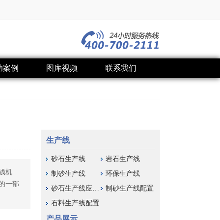
功案例
图库视频
联系我们
生产线
砂石生产线
岩石生产线
钱机
制砂生产线
环保生产线
的一部
砂石生产线应用域
制砂生产线配置
石料生产线配置
产品展示