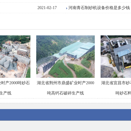
2021-02-17
河南青石制砂机设备价格是多少钱
时产2000吨砂石
湖北省荆州市鼎盛矿业时产2000
湖北省宜昌市砂
生产线
吨高钙石破碎生产线
吨砂石