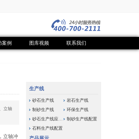
功案例
图库视频
联系我们
生产线
砂石生产线
岩石生产线
、立轴
制砂生产线
环保生产线
砂石生产线应用域
制砂生产线配置
石料生产线配置
，立轴冲
产品展示