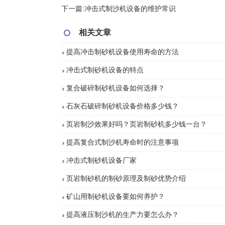
下一篇:
冲击式制沙机设备的维护常识
相关文章
提高冲击制砂机设备使用寿命的方法
冲击式制砂机设备的特点
复合破碎制砂机设备如何选择？
石灰石破碎制砂机设备价格多少钱？
页岩制沙效果好吗？页岩制砂机多少钱一台？
提高复合式制沙机寿命时的注意事项
冲击式制砂机设备厂家
页岩制砂机的制砂原理及制砂优势介绍
矿山用制砂机设备要如何养护？
提高液压制沙机的生产力要怎么办？