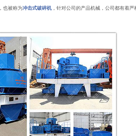
，也被称为
冲击式破碎机
，针对公司的产品机械，公司都有着严