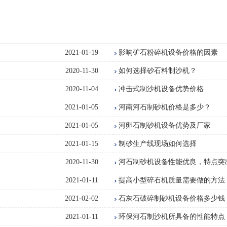
2021-01-19
影响矿石粉碎机设备价格的因素
2020-11-30
如何选择砂石料制沙机？
2020-11-04
冲击式制沙机设备优势价格
2021-01-05
河南河石制砂机价格是多少？
2021-01-05
河卵石制砂机设备优势及厂家
2021-01-15
制砂生产线现场如何选择
2020-11-30
河石制砂机设备性能优良，特点突
2021-01-11
提高小型碎石机质量需要做的方法
2021-02-02
石灰石破碎制砂机设备价格多少钱
2021-01-11
环保河石制沙机所具备的性能特点