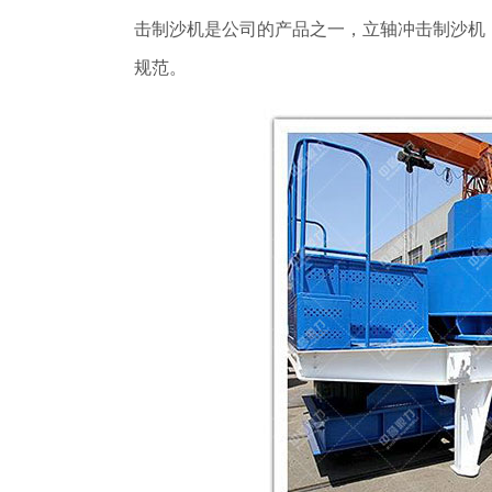
击制沙机是公司的产品之一，立轴冲击制沙机
规范。