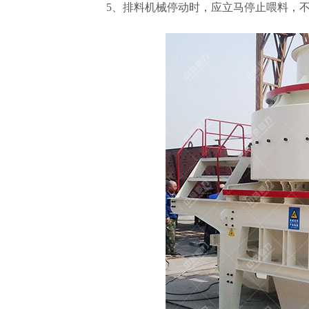
5、排料机械停动时，应立马停止喂料，