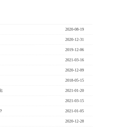
2020-08-19
2020-12-31
2019-12-06
2021-03-16
2020-12-09
2018-05-15
出
2021-01-20
2021-03-15
？
2021-01-05
2020-12-28