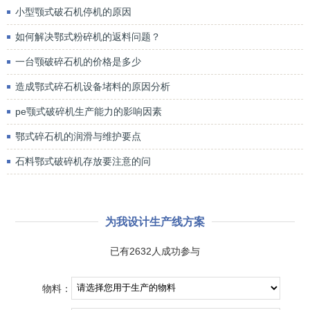
小型颚式破石机停机的原因
如何解决鄂式粉碎机的返料问题？
一台颚破碎石机的价格是多少
造成鄂式碎石机设备堵料的原因分析
pe颚式破碎机生产能力的影响因素
鄂式碎石机的润滑与维护要点
石料鄂式破碎机存放要注意的问
为我设计生产线方案
已有2632人成功参与
物料：