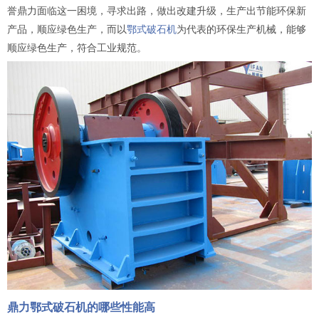
誉鼎力面临这一困境，寻求出路，做出改建升级，生产出节能环保新
产品，顺应绿色生产，而以
鄂式破石机
为代表的环保生产机械，能够
顺应绿色生产，符合工业规范。
鼎力鄂式破石机的哪些性能高