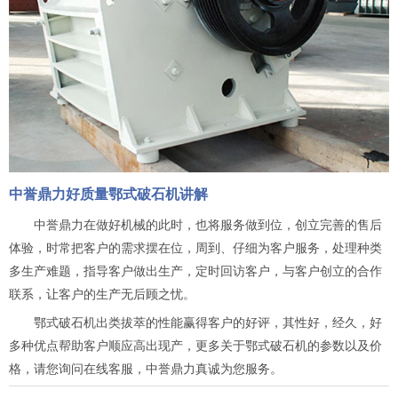
中誉鼎力好质量鄂式破石机讲解
中誉鼎力在做好机械的此时，也将服务做到位，创立完善的售后
体验，时常把客户的需求摆在位，周到、仔细为客户服务，处理种类
多生产难题，指导客户做出生产，定时回访客户，与客户创立的合作
联系，让客户的生产无后顾之忧。
鄂式破石机出类拔萃的性能赢得客户的好评，其性好，经久，好
多种优点帮助客户顺应高出现产，更多关于鄂式破石机的参数以及价
格，请您询问在线客服，中誉鼎力真诚为您服务。