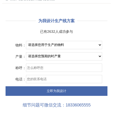
为我设计生产线方案
已有2632人成功参与
物料：
产量：
称呼：
电话：
细节问题可微信交流：18336065555