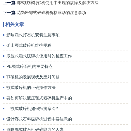
上一篇:
鄂式破碎制砂机使用中出现的故障及解决方法
下一篇:
花岗岩鄂式破碎机价格浮动的注意事项
相关文章
影响颚式打石机安装注意事项
矿山颚式破碎机维护规程
液压式颚式破碎机使用时的检查工作
PE颚式碎石机的主要特点
颚破机的发展现状及应对问题
颚式破碎机的正确操作方法
要如何解决液压颚式粉碎机生产中的
颚式破碎机如何抵抗寒冷?
设计鄂式石料破碎机过程中要注意的
影响鄂式破石机破碎能力的因素