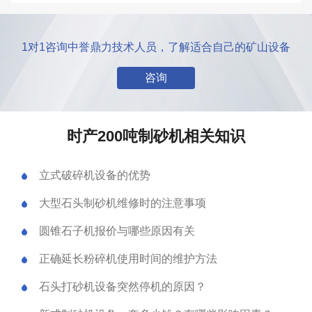
1对1咨询中誉鼎力技术人员，了解适合自己的矿山设备
咨询
时产200吨制砂机相关知识
立式破碎机设备的优势
大型石头制砂机维修时的注意事项
圆锥石子机报价与哪些原因有关
正确延长粉碎机使用时间的维护方法
石头打砂机设备突然停机的原因？