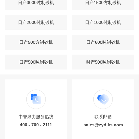
日产3000吨制砂机
日产1500方制砂机
日产2000吨制砂机
日产1000吨制砂机
日产500方制砂机
日产600吨制砂机
日产500吨制砂机
时产500吨制砂机
中誉鼎力服务热线
联系邮箱
400 - 700 - 2111
sales@zydlks.com