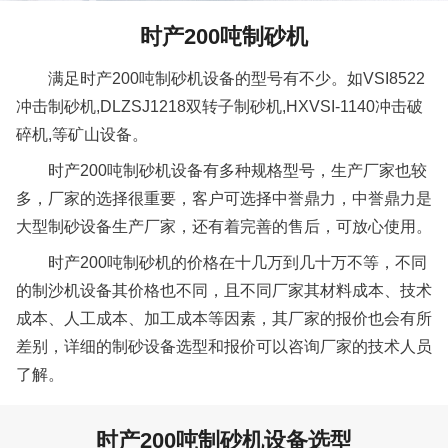
时产200吨制砂机
满足时产200吨制砂机设备的型号有不少。如VSI8522
冲击制砂机,DLZSJ1218双转子制砂机,HXVSI-1140冲击破
碎机,等矿山设备。
时产200吨制砂机设备有多种规格型号，生产厂家也较
多，厂家的选择很重要，客户可选择中誉鼎力，中誉鼎力是
大型制砂设备生产厂家，还有着完善的售后，可放心使用。
时产200吨制砂机的价格在十几万到几十万不等，不同
的制沙机设备其价格也不同，且不同厂家其材料成本、技术
成本、人工成本、加工成本等因素，其厂家的报价也会有所
差别，详细的制砂设备选型和报价可以咨询厂家的技术人员
了解。
时产200吨制砂机设备选型