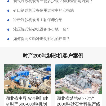
新式制砂机设备一套多少钱？有哪些影响因素？
矿山制砂机设备使用过程中的安措施
冲击制沙机设备主轴保养介绍
液压辊式制砂机设备多少钱一台？
如何提高立轴冲击制砂机的产量？
时产200吨制砂机客户案例
湖北省中昇东浩荆门建
湖北省梦皓矿业时产
材时产500-600吨机制
2000吨砂石骨料生产线