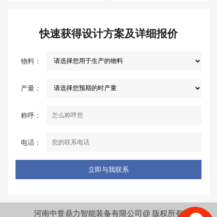
快速获得设计方案及详细报价
物料：
产量：
称呼：
电话：
河南中誉鼎力智能装备有限公司@ 版权所有